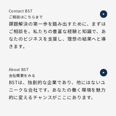
Contact BST
ご相談はこちらまで
課題解決の第一歩を踏み出すために、まずは
ご相談を。私たちの豊富な経験と知識で、あ
なたのビジネスを支援し、理想の結果へと導
きます。
About BST
会社概要をみる
BSTは、独創的な企業であり、他にはないユ
ニークな会社です。あなたの働く環境を魅力
的に変えるチャンスがここにあります。