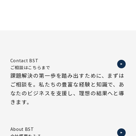
Contact BST
ご相談はこちらまで
課題解決の第一歩を踏み出すために、まずは
ご相談を。私たちの豊富な経験と知識で、あ
なたのビジネスを支援し、理想の結果へと導
きます。
About BST