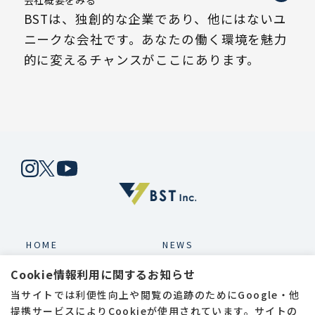
会社概要をみる
BSTは、独創的な企業であり、他にはないユ
ニークな会社です。あなたの働く環境を魅力
的に変えるチャンスがここにあります。
HOME
NEWS
SERVICE
ABOUT
Cookie情報利用に関するお知らせ
当サイトでは利便性向上や閲覧の追跡のためにGoogle・他
WORKS
BLOG
提携サービスによりCookieが使用されています。サイトの