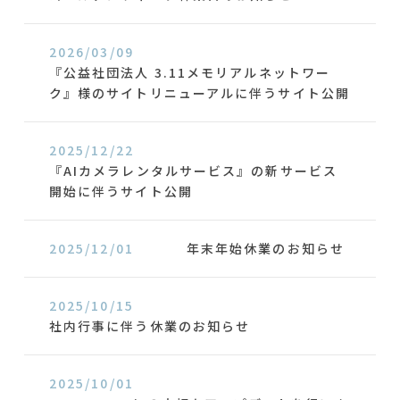
2026/03/09
『公益社団法人 3.11メモリアルネットワー
ク』様のサイトリニューアルに伴うサイト公開
2025/12/22
『AIカメラレンタルサービス』の新サービス
開始に伴うサイト公開
2025/12/01
年末年始休業のお知らせ
2025/10/15
社内行事に伴う休業のお知らせ
2025/10/01