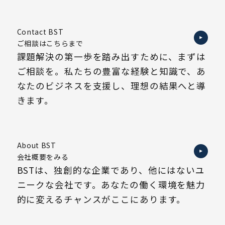
Contact BST
ご相談はこちらまで
課題解決の第一歩を踏み出すために、まずは
ご相談を。私たちの豊富な経験と知識で、あ
なたのビジネスを支援し、理想の結果へと導
きます。
About BST
会社概要をみる
BSTは、独創的な企業であり、他にはないユ
ニークな会社です。あなたの働く環境を魅力
的に変えるチャンスがここにあります。