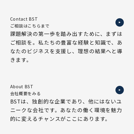
Contact BST
ご相談はこちらまで
課題解決の第一歩を踏み出すために、まずは
ご相談を。私たちの豊富な経験と知識で、あ
なたのビジネスを支援し、理想の結果へと導
きます。
About BST
会社概要をみる
BSTは、独創的な企業であり、他にはないユ
ニークな会社です。あなたの働く環境を魅力
的に変えるチャンスがここにあります。