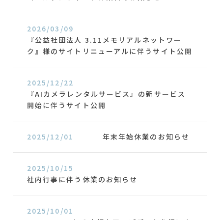
2026/03/09
『公益社団法人 3.11メモリアルネットワー
ク』様のサイトリニューアルに伴うサイト公開
2025/12/22
『AIカメラレンタルサービス』の新サービス
開始に伴うサイト公開
2025/12/01
年末年始休業のお知らせ
2025/10/15
社内行事に伴う休業のお知らせ
2025/10/01