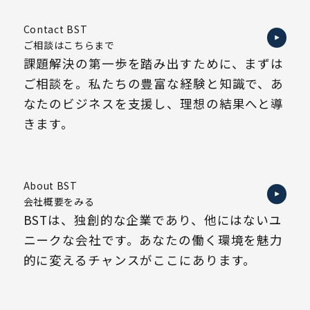
Contact BST
ご相談はこちらまで
課題解決の第一歩を踏み出すために、まずは
ご相談を。私たちの豊富な経験と知識で、あ
なたのビジネスを支援し、理想の結果へと導
きます。
About BST
会社概要をみる
BSTは、独創的な企業であり、他にはないユ
ニークな会社です。あなたの働く環境を魅力
的に変えるチャンスがここにあります。