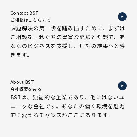
Contact BST
ご相談はこちらまで
課題解決の第一歩を踏み出すために、まずは
ご相談を。私たちの豊富な経験と知識で、あ
なたのビジネスを支援し、理想の結果へと導
きます。
About BST
会社概要をみる
BSTは、独創的な企業であり、他にはないユ
ニークな会社です。あなたの働く環境を魅力
的に変えるチャンスがここにあります。