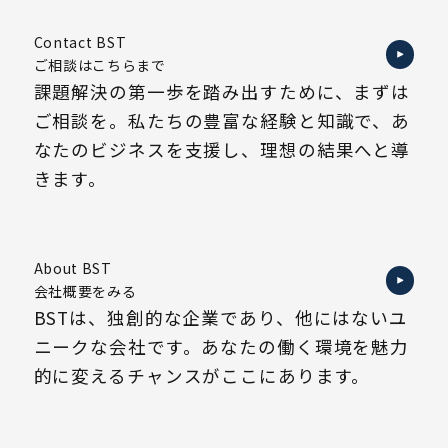
Contact BST
ご相談はこちらまで
課題解決の第一歩を踏み出すために、まずは
ご相談を。私たちの豊富な経験と知識で、あ
なたのビジネスを支援し、理想の結果へと導
きます。
About BST
会社概要をみる
BSTは、独創的な企業であり、他にはないユ
ニークな会社です。あなたの働く環境を魅力
的に変えるチャンスがここにあります。