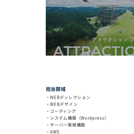
担当領域
・WEBディレクション
・WEBデザイン
・コーディング
・システム構築（Wordpress）
・サーバー環境構築
・AWS