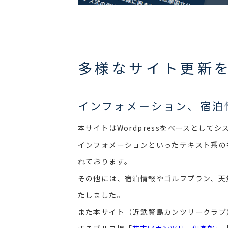
多様なサイト更新
インフォメーション、宿泊
本サイトはWordpressをベースとして
インフォメーションといったテキスト系の投
れております。
その他には、宿泊情報やゴルフプラン、天
たしました。
また本サイト（近鉄賢島カンツリークラブ