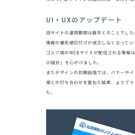
UI・UXのアップデート
旧サイトの運用期間は数年とのことでした
情報の優先順位付けが成立しなくなってい
ゴルフ場のWEBサイトが配信される情報
UI設計」を心がけました。
またデザインの初期段階では、バナーやイ
様との打ち合わせを重ねた結果、よりブラ
た。