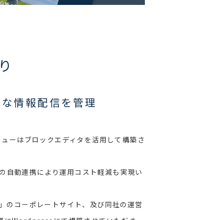
り
様な情報配信を管理
メニューはブロックエディタを活用して構築さ
との自動連携により運用コスト軽減も実現い
」のコーポレートサイト、及び同社の運営