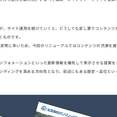
が、サイト運用を続けていくと、どうしても足し算でコンテンツ
くものです。
は非常に多いため、今回のリニューアルではコンテンツの渋滞を
ンフォメーションといった更新情報を優先して表示させる提案を
ンディングを高める方向性となり、前述にもある歴史・品位とい