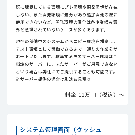
既に稼働している環境にプレ環境や開発環境が存在
しない、また開発環境に差分があり追加開発の際に
使用できないなど、開発環境の保全は各企業様も意
外と意識されていないケースが多くあります。
現在の稼働中のシステムからコピ一環境を構築し、
テスト環境として稼働できるまでー通りの作業をサ
ポートいたします。構築する際のサーバ一環境はご
指定のサーバーに、またサーバーがご用意できない
という場合は弊社にてご提供することも可能です。
※サーバー提供の場合は別途お見積り
料金:11万円（税込）～
システム管理画面（ダッシュ