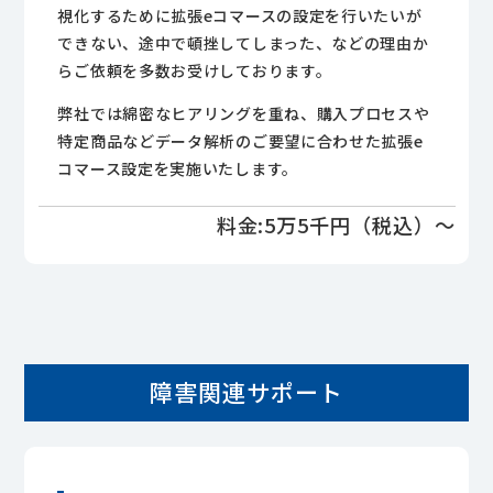
視化するために拡張eコマースの設定を行いたいが
できない、途中で頓挫してしまった、などの理由か
らご依頼を多数お受けしております。
弊社では綿密なヒアリングを重ね、購入プロセスや
特定商品などデータ解析のご要望に合わせた拡張e
コマース設定を実施いたします。
料金:5万5千円（税込）～
障害関連サポート