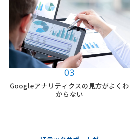
Googleアナリティクスの見方がよくわ
からない