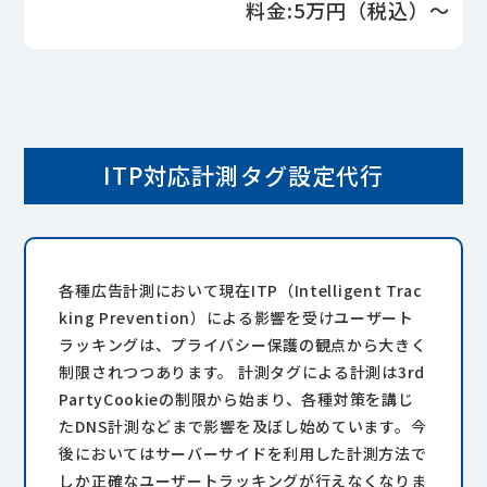
料金:5万円（税込）～
ITP対応計測タグ設定代行
各種広告計測において現在ITP（Intelligent Trac
king Prevention）による影響を受けユーザート
ラッキングは、プライバシー保護の観点から大きく
制限されつつあります。 計測タグによる計測は3rd
PartyCookieの制限から始まり、各種対策を講じ
たDNS計測などまで影響を及ぼし始めています。今
後においてはサーバーサイドを利用した計測方法で
しか正確なユーザートラッキングが行えなくなりま