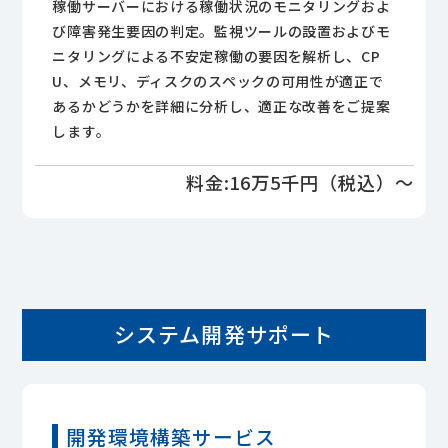
稼働サーバーにおける稼働状況のモニタリングおよ
び障害発生要因の判定。監視ツールの設置およびモ
ニタリングによる不安定稼働の要因を解析し、CP
U、メモリ、ディスクのスペックの可用性が適正で
あるかどうかを詳細に分析し、適正な改善をご提案
します。
料金:16万5千円（税込）～
システム開発サポート
開発環境構築サービス