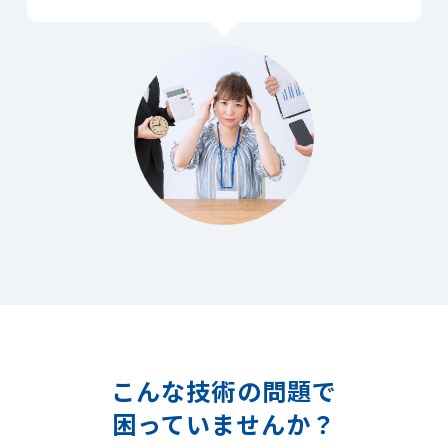
こんな技術の問題で
困っていませんか？