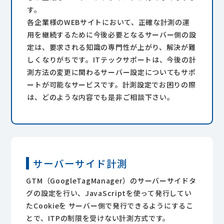
す。
各企業様のWEBサイトにおいて、正確な計測の運
用を継続するために今後必要となるサーバー側の設
定は、要求される知識の専門性が上がり、解決が難
しくなりがちです。ITテックサポートは、今後の計
測方法の変更に関わるサーバー設定についてもサポ
ートが可能なサービスです。計測設定でお困りの際
は、どのような内容でも是非ご相談下さい。
サーバーサイド計測
GTM（GoogleTagManager）のサーバーサイドタ
グの設定を行い、JavaScriptを使って発行してい
たCookieを サーバー側で発行できるようにするこ
とで、ITPの制限を受けない計測方式です。