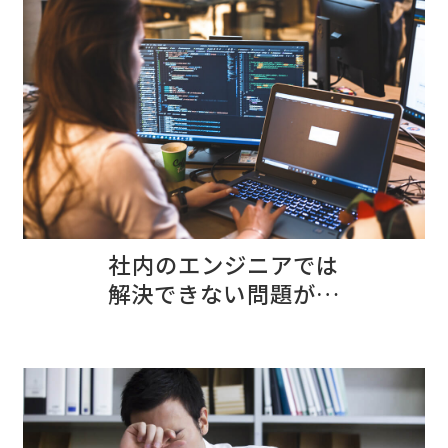
社内のエンジニアでは
解決できない問題が…