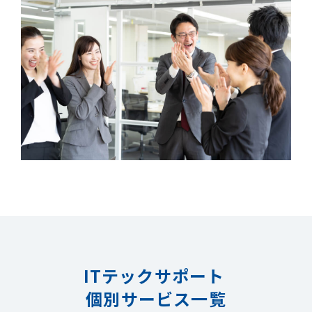
ITテックサポート
個別サービス一覧