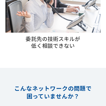
委託先の技術スキルが
低く相談できない
こんなネットワークの問題で
困っていませんか？