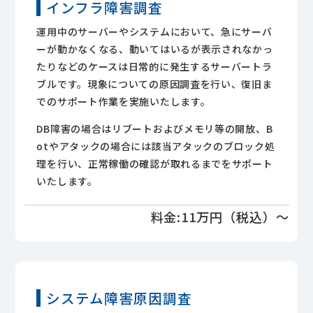
インフラ障害調査
運用中のサーバーやシステムにおいて、急にサーバ
ーが動かなくなる、動いてはいるが表示されなかっ
たりなどのケースは日常的に発生するサーバートラ
ブルです。現象についての原因調査を行い、復旧ま
でのサポート作業を実施いたします。
DB障害の場合はリブートおよびメモリ等の開放、B
otやアタックの場合には該当アタックのブロック処
理を行い、正常稼働の確認が取れるまでをサポート
いたします。
料金:11万円（税込）～
システム障害原因調査