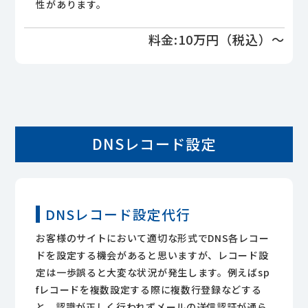
性があります。
料金:10万円（税込）～
DNSレコード設定
DNSレコード設定代行
お客様のサイトにおいて適切な形式でDNS各レコー
ドを設定する機会があると思いますが、レコード設
定は一歩誤ると大変な状況が発生します。例えばsp
fレコードを複数設定する際に複数行登録などする
と、認識が正しく行われずメールの送信認証が通ら