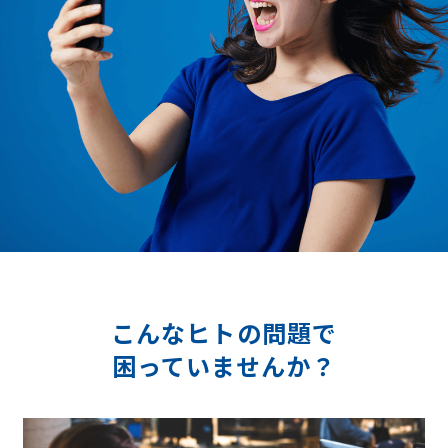
こんなヒトの問題で
困っていませんか？