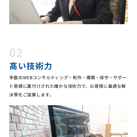
02
高い技術力
多数のWEBコンサルティング・制作・構築・保守・サポー
ト実績に裏付けされた確かな技術力で、お客様に最適な解
決策をご提案します。