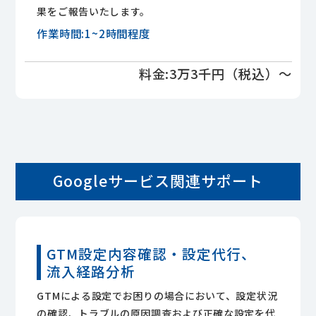
果をご報告いたします。
作業時間:1~2時間程度
料金:3万3千円（税込）～
Googleサービス関連サポート
GTM設定内容確認・設定代行、
流入経路分析
GTMによる設定でお困りの場合において、設定状況
の確認、トラブルの原因調査および正確な設定を代