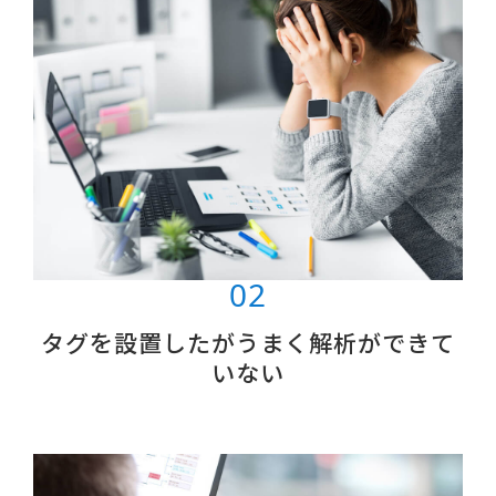
タグを設置したがうまく解析ができて
いない