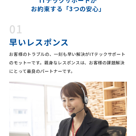
ITテックサポートが
お約束する「3つの安心」
01
早いレスポンス
お客様のトラブルの、一刻も早い解決がITテックサポート
のモットーです。親身なレスポンスは、お客様の課題解決
にとって最良のパートナーです。