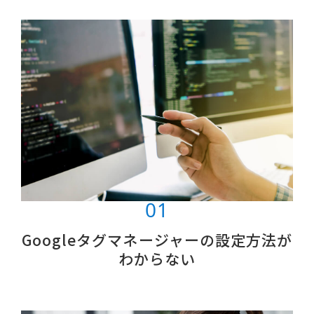
Googleタグマネージャーの設定方法が
わからない