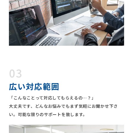
03
広い対応範囲
「こんなことって対応してもらえるの…？」
大丈夫です、どんなお悩みでもまず気軽にお聞かせ下さ
い。可能な限りのサポートを致します。