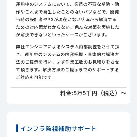
運用中のシステムにおいて、突然の不審な挙動・動
作やこれまで発生したことのないバグなどで、開発
当時の設計者やPGが現在いない状況から解消する
ための対応策がわからない、色んな対策を実施した
が解決できないといったケースがございます。
弊社エンジニアによるシステム内部調査をさせて頂
き、運用中のシステムの内容把握・具体的な解決方
法のご提示を行い、まず作業工数のお見積りをさせ
て頂きます。解決方法のご提示までのサポートする
ご対応も可能です。
料金:5万5千円（税込）～
インフラ監視補助サポート