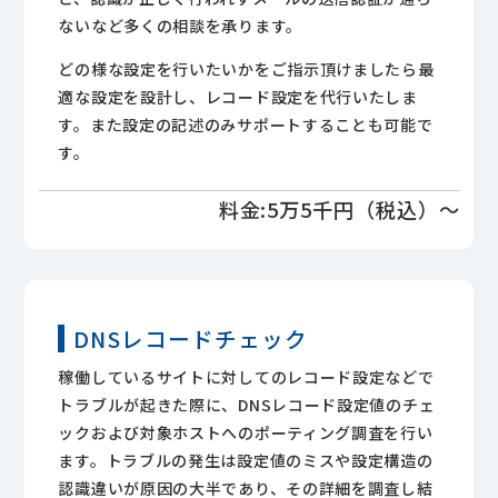
ないなど多くの相談を承ります。
どの様な設定を行いたいかをご指示頂けましたら最
適な設定を設計し、レコード設定を代行いたしま
す。また設定の記述のみサポートすることも可能で
す。
料金:5万5千円（税込）～
DNSレコードチェック
稼働しているサイトに対してのレコード設定などで
トラブルが起きた際に、DNSレコード設定値のチェ
ックおよび対象ホストへのポーティング調査を行い
ます。トラブルの発生は設定値のミスや設定構造の
認識違いが原因の大半であり、その詳細を調査し結