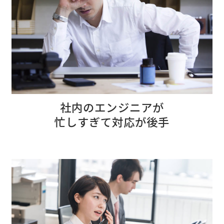
社内のエンジニアが
忙しすぎて対応が後手