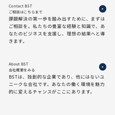
Contact BST
ご相談はこちらまで
課題解決の第一歩を踏み出すために、まずは
ご相談を。私たちの豊富な経験と知識で、あ
なたのビジネスを支援し、理想の結果へと導
きます。
About BST
会社概要をみる
BSTは、独創的な企業であり、他にはないユ
ニークな会社です。あなたの働く環境を魅力
的に変えるチャンスがここにあります。