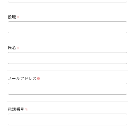
役職
※
氏名
※
メールアドレス
※
電話番号
※