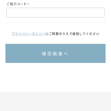
ご紹介コード
※
プライバシーポリシー
にご同意のうえで送信してください