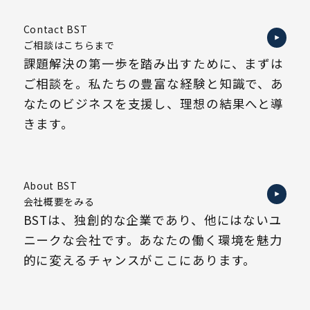
Contact BST
ご相談はこちらまで
課題解決の第一歩を踏み出すために、まずは
ご相談を。私たちの豊富な経験と知識で、あ
なたのビジネスを支援し、理想の結果へと導
きます。
About BST
会社概要をみる
BSTは、独創的な企業であり、他にはないユ
ニークな会社です。あなたの働く環境を魅力
的に変えるチャンスがここにあります。