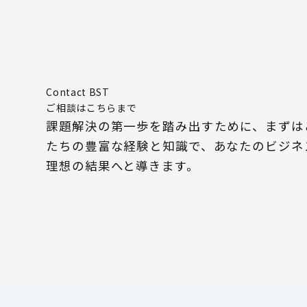
Contact BST
ご相談はこちらまで
課題解決の第一歩を踏み出すために、まずは
たちの豊富な経験と知識で、あなたのビジネ
理想の結果へと導きます。