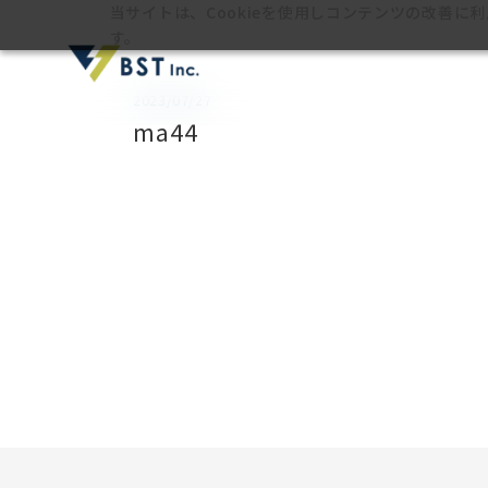
当サイトは、Cookieを使用しコンテンツの改善に
す。
2023/07/27
ma44