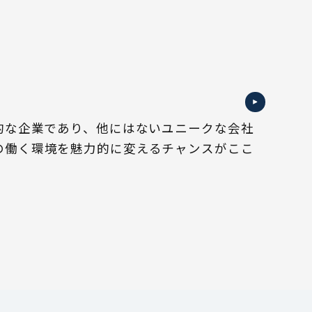
創的な企業であり、他にはないユニークな会社
の働く環境を魅力的に変えるチャンスがここ