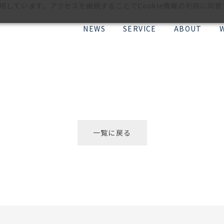
利用しています。アクセスを継続することでCookie情報の利用に同
NEWS
SERVICE
ABOUT
一覧に戻る