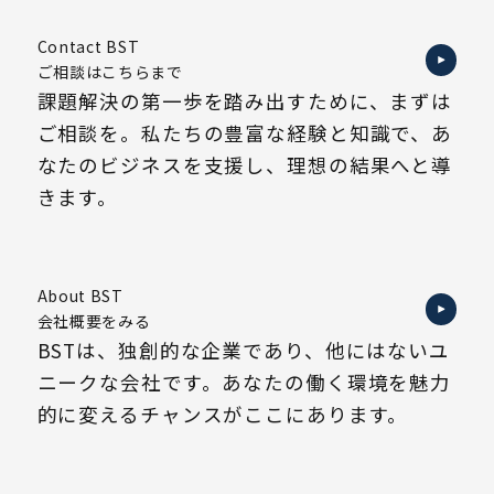
Contact BST
ご相談はこちらまで
課題解決の第一歩を踏み出すために、まずは
ご相談を。私たちの豊富な経験と知識で、あ
なたのビジネスを支援し、理想の結果へと導
きます。
About BST
会社概要をみる
BSTは、独創的な企業であり、他にはないユ
ニークな会社です。あなたの働く環境を魅力
的に変えるチャンスがここにあります。