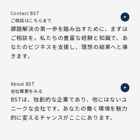
Contact BST
ご相談はこちらまで
課題解決の第一歩を踏み出すために、まずは
ご相談を。私たちの豊富な経験と知識で、あ
なたのビジネスを支援し、理想の結果へと導
きます。
About BST
会社概要をみる
BSTは、独創的な企業であり、他にはないユ
ニークな会社です。あなたの働く環境を魅力
的に変えるチャンスがここにあります。