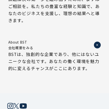
ご相談を。私たちの豊富な経験と知識で、あ
なたのビジネスを支援し、理想の結果へと導
きます。
About BST
会社概要をみる
BSTは、独創的な企業であり、他にはないユ
ニークな会社です。あなたの働く環境を魅力
的に変えるチャンスがここにあります。