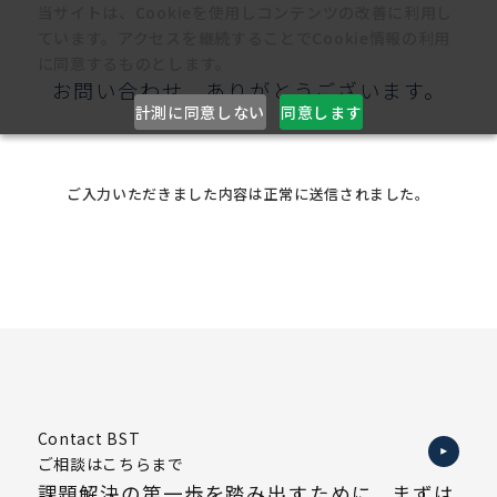
当サイトは、Cookieを使用しコンテンツの改善に利用し
ています。アクセスを継続することでCookie情報の利用
に同意するものとします。
お問い合わせ、ありがとうございます。
計測に同意しない
同意します
ご入力いただきました内容は正常に送信されました。
Contact BST
ご相談はこちらまで
課題解決の第一歩を踏み出すために、まずは