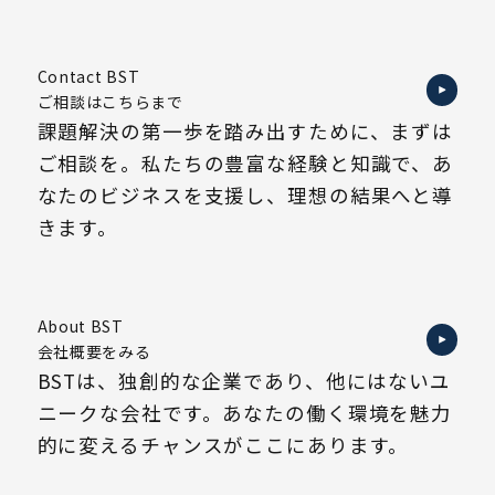
Contact BST
ご相談はこちらまで
課題解決の第一歩を踏み出すために、まずは
ご相談を。私たちの豊富な経験と知識で、あ
なたのビジネスを支援し、理想の結果へと導
きます。
About BST
会社概要をみる
BSTは、独創的な企業であり、他にはないユ
ニークな会社です。あなたの働く環境を魅力
的に変えるチャンスがここにあります。