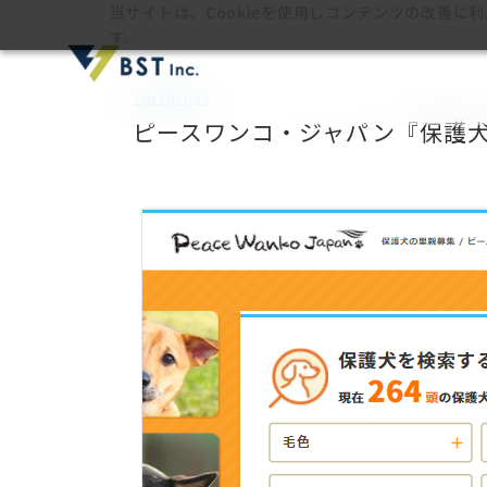
当サイトは、Cookieを使用しコンテンツの改善に
す。
2022/03/11
ピースワンコ・ジャパン『保護