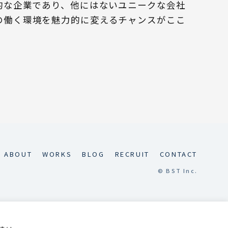
創的な企業であり、他にはないユニークな会社
の働く環境を魅力的に変えるチャンスがここ
ABOUT
WORKS
BLOG
RECRUIT
CONTACT
© BST Inc.