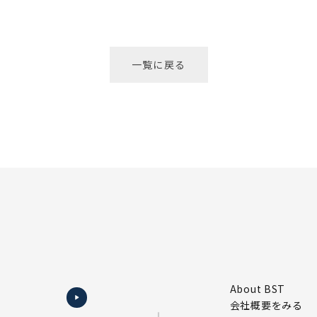
一覧に戻る
About BST
会社概要をみる