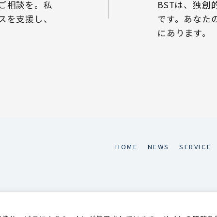
ご相談を。私
BSTは、独
スを支援し、
です。あなた
にあります。
HOME
NEWS
SERVICE