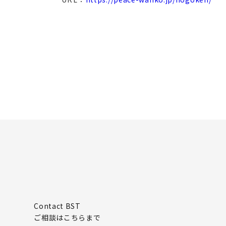
Contact BST
ご相談はこちらまで