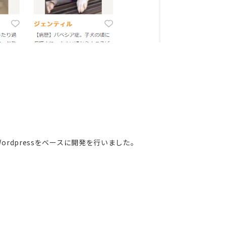
dpressをベースに開発を行いました。