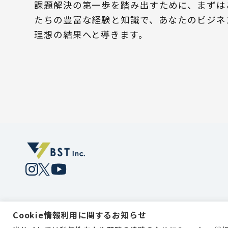
課題解決の第一歩を踏み出すために、まずは
たちの豊富な経験と知識で、あなたのビジネ
理想の結果へと導きます。
Cookie情報利用に関するお知らせ