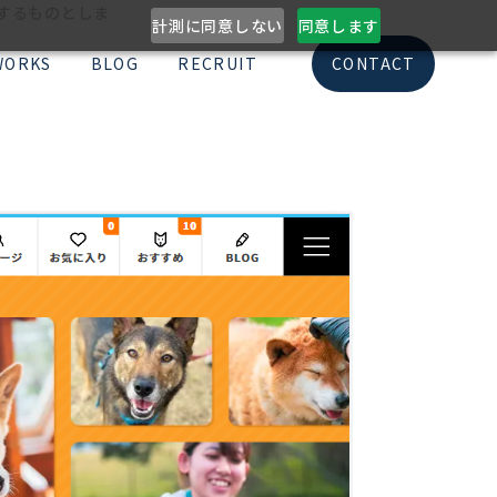
意するものとしま
計測に同意しない
同意します
WORKS
BLOG
RECRUIT
CONTACT