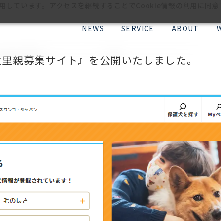
利用しています。アクセスを継続することでCookie情報の利用に同
NEWS
SERVICE
ABOUT
犬里親募集サイト』を公開いたしました。